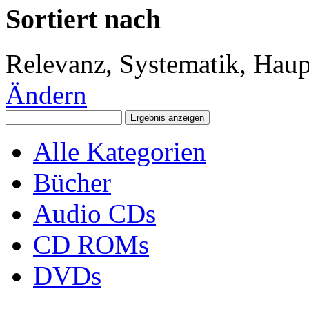
Sortiert nach
Relevanz, Systematik, Haupt
Ändern
Alle Kategorien
Bücher
Audio CDs
CD ROMs
DVDs