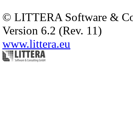
© LITTERA Software & C
Version 6.2 (Rev. 11)
www.littera.eu