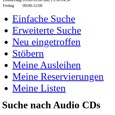
Freitag
09:00-12:00
Einfache Suche
Erweiterte Suche
Neu eingetroffen
Stöbern
Meine Ausleihen
Meine Reservierungen
Meine Listen
Suche nach Audio CDs